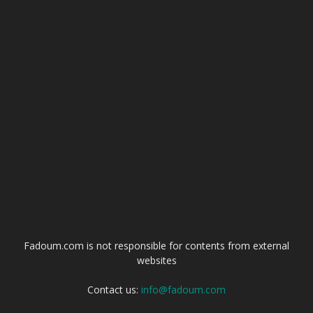
ABOUT US
Fadoum.com is not responsible for contents from external
websites
Contact us:
info@fadoum.com