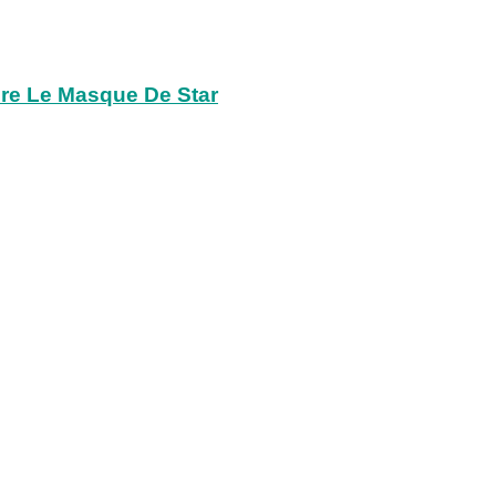
re Le Masque De Star