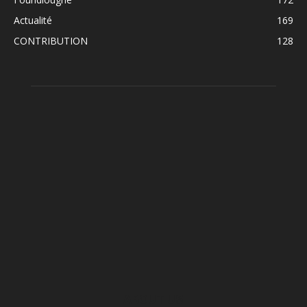
Actualité
169
CONTRIBUTION
128
ABOUT US