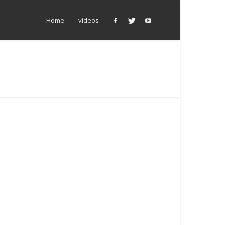
Home
videos