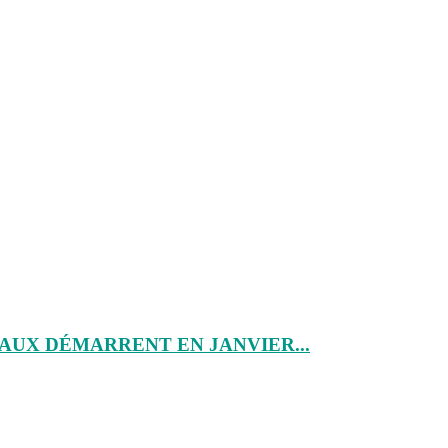
AUX DÉMARRENT EN JANVIER...