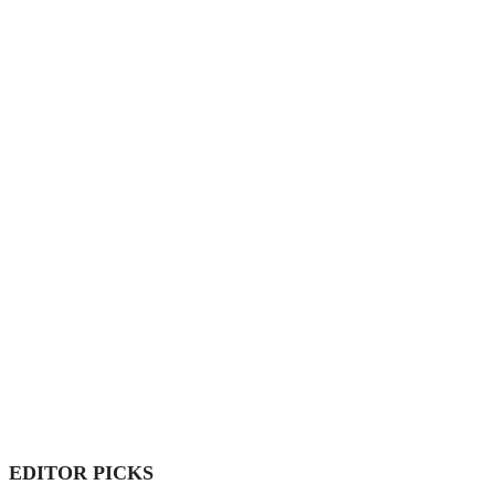
EDITOR PICKS