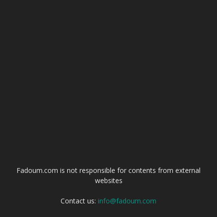
ABOUT US
Fadoum.com is not responsible for contents from external
websites
Contact us:
info@fadoum.com