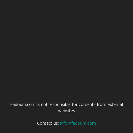
ABOUT US
Fadoum.com is not responsible for contents from external
websites
Contact us:
info@fadoum.com