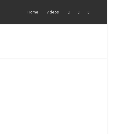
Home
videos