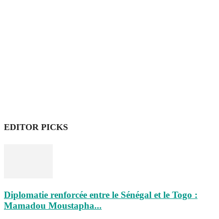
EDITOR PICKS
Diplomatie renforcée entre le Sénégal et le Togo :
Mamadou Moustapha...