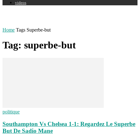
videos
Home
Tags
Superbe-but
Tag: superbe-but
politique
Southampton Vs Chelsea 1-1: Regardez Le Superbe
But De Sadio Mane