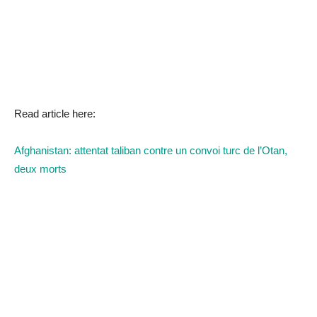
Read article here:
Afghanistan: attentat taliban contre un convoi turc de l’Otan,
deux morts