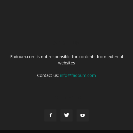
ABOUT US
Fadoum.com is not responsible for contents from external
websites
Contact us:
info@fadoum.com
FOLLOW US