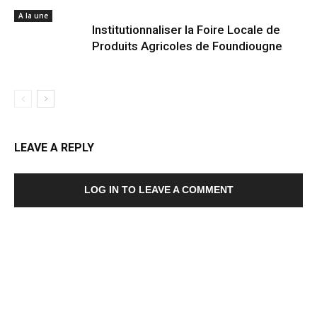
A la une
Institutionnaliser la Foire Locale de
Produits Agricoles de Foundiougne
LEAVE A REPLY
LOG IN TO LEAVE A COMMENT