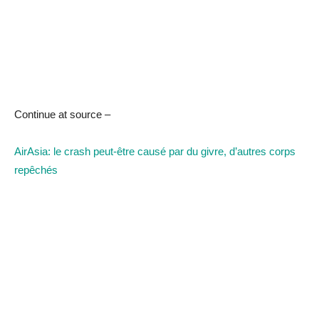
Continue at source –
AirAsia: le crash peut-être causé par du givre, d’autres corps
repêchés