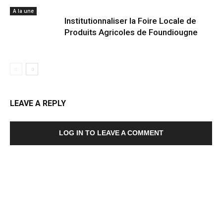
A la une
Institutionnaliser la Foire Locale de
Produits Agricoles de Foundiougne
LEAVE A REPLY
LOG IN TO LEAVE A COMMENT