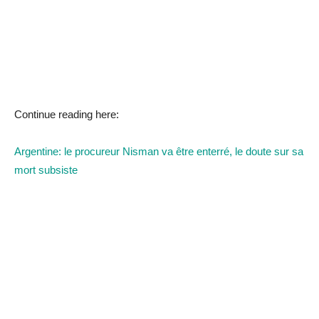
Continue reading here:
Argentine: le procureur Nisman va être enterré, le doute sur sa
mort subsiste