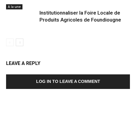
A la une
Institutionnaliser la Foire Locale de
Produits Agricoles de Foundiougne
LEAVE A REPLY
LOG IN TO LEAVE A COMMENT