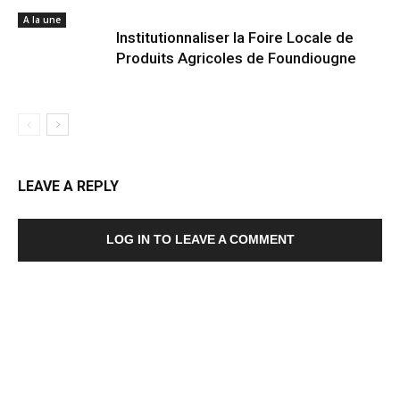
A la une
Institutionnaliser la Foire Locale de
Produits Agricoles de Foundiougne
LEAVE A REPLY
LOG IN TO LEAVE A COMMENT