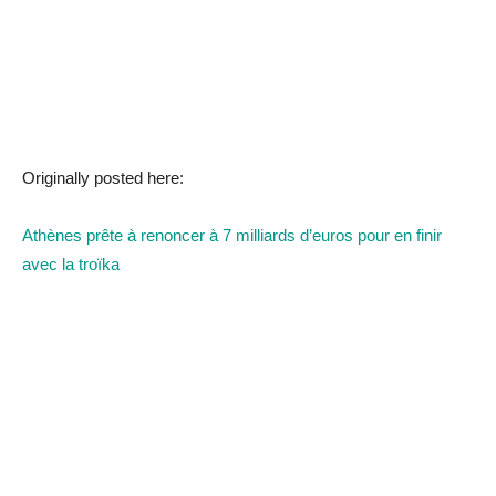
Originally posted here:
Athènes prête à renoncer à 7 milliards d’euros pour en finir
avec la troïka