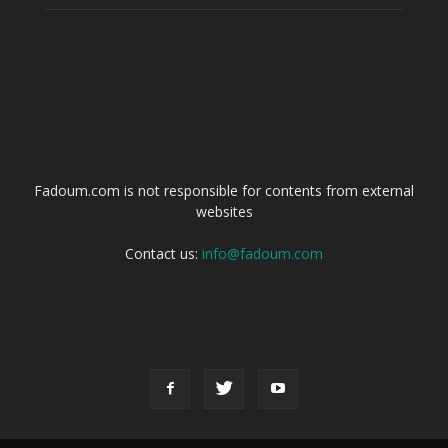
ABOUT US
Fadoum.com is not responsible for contents from external
websites
Contact us:
info@fadoum.com
FOLLOW US