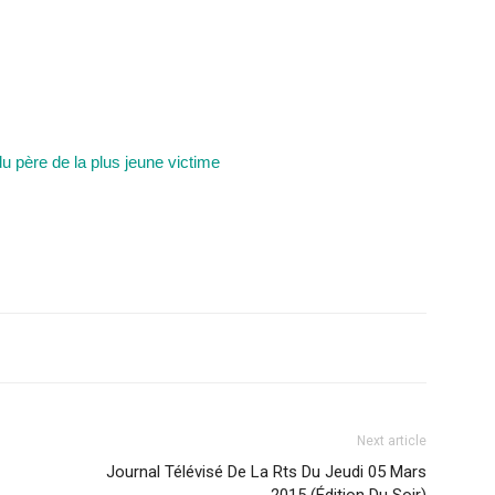
u père de la plus jeune victime
Next article
Journal Télévisé De La Rts Du Jeudi 05 Mars