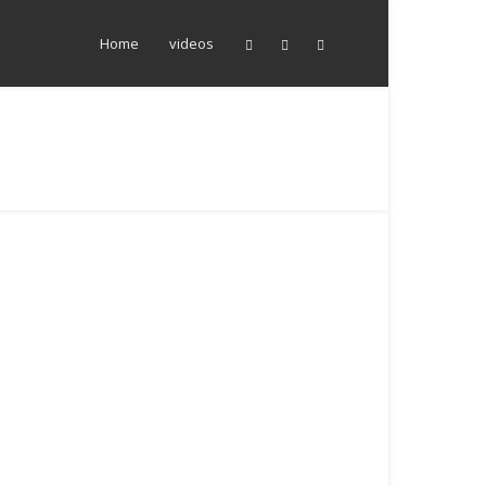
Home
videos