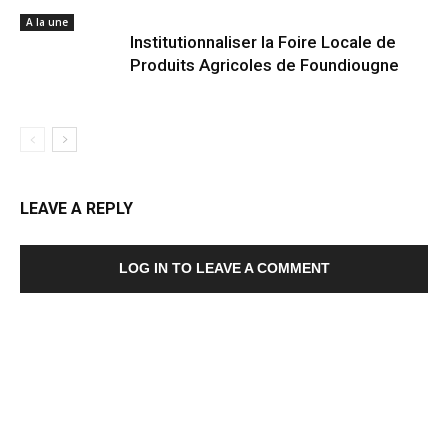
A la une
Institutionnaliser la Foire Locale de
Produits Agricoles de Foundiougne
LEAVE A REPLY
LOG IN TO LEAVE A COMMENT