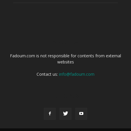
ABOUT US
Fadoum.com is not responsible for contents from external
websites
Contact us:
info@fadoum.com
FOLLOW US