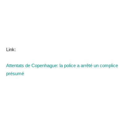
Link:
Attentats de Copenhague: la police a arrêté un complice
présumé