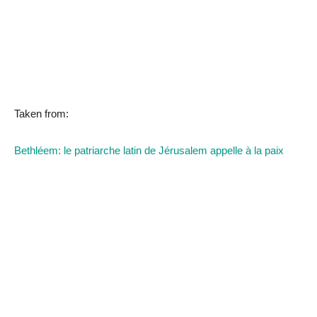
Taken from:
Bethléem: le patriarche latin de Jérusalem appelle à la paix