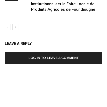
Institutionnaliser la Foire Locale de
Produits Agricoles de Foundiougne
LEAVE A REPLY
LOG IN TO LEAVE A COMMENT