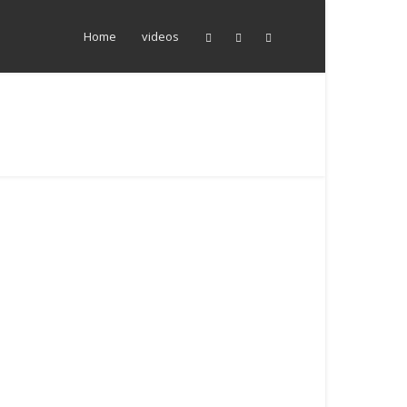
Home
videos