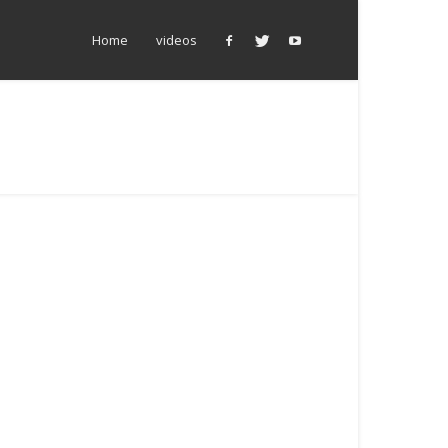
Home
videos