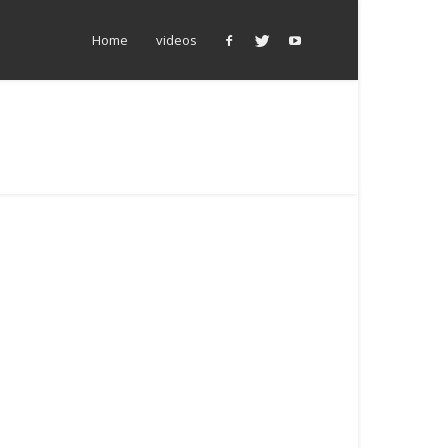
Home
videos