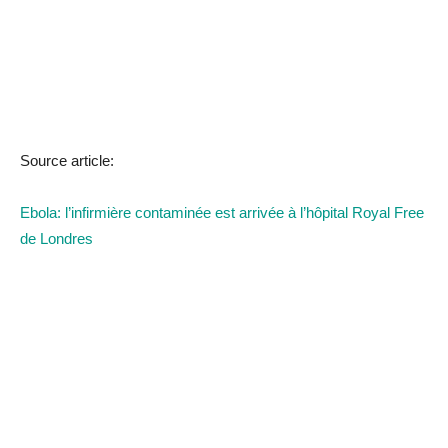
Source article:
Ebola: l’infirmière contaminée est arrivée à l’hôpital Royal Free
de Londres