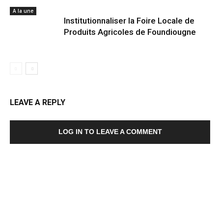
A la une
Institutionnaliser la Foire Locale de
Produits Agricoles de Foundiougne
LEAVE A REPLY
LOG IN TO LEAVE A COMMENT