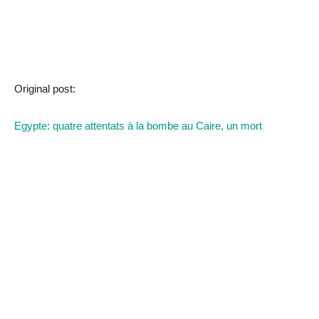
Original post:
Egypte: quatre attentats à la bombe au Caire, un mort