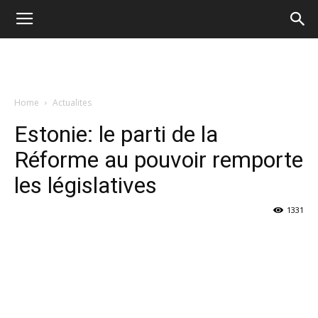
Home
Actualites
Estonie: le parti de la
Réforme au pouvoir remporte
les législatives
1331