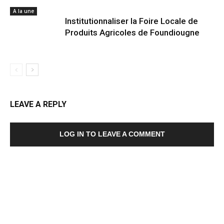
A la une
Institutionnaliser la Foire Locale de
Produits Agricoles de Foundiougne
LEAVE A REPLY
LOG IN TO LEAVE A COMMENT