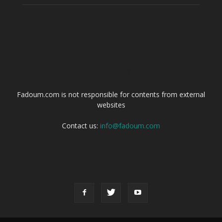
ABOUT US
Fadoum.com is not responsible for contents from external
websites
Contact us:
info@fadoum.com
FOLLOW US