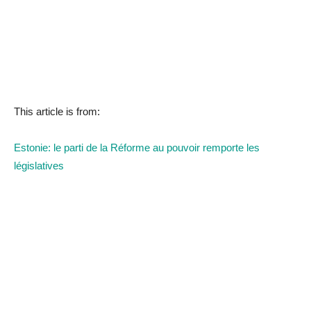
This article is from:
Estonie: le parti de la Réforme au pouvoir remporte les
législatives