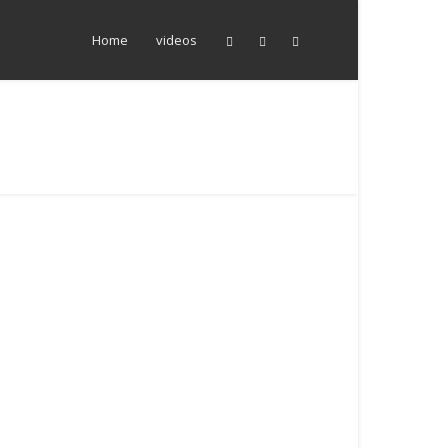
Home
videos