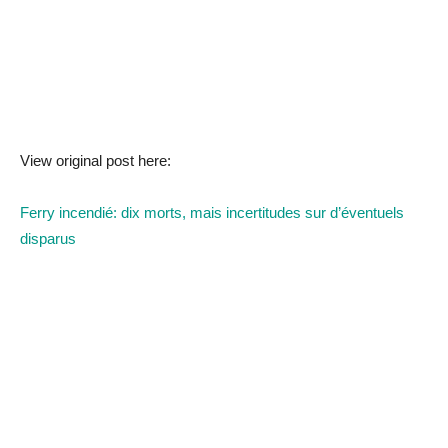
View original post here:
Ferry incendié: dix morts, mais incertitudes sur d’éventuels
disparus