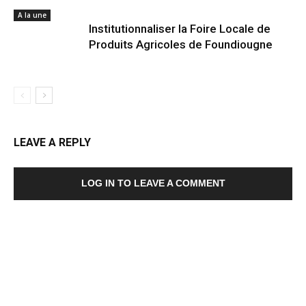
A la une
Institutionnaliser la Foire Locale de
Produits Agricoles de Foundiougne
LEAVE A REPLY
LOG IN TO LEAVE A COMMENT