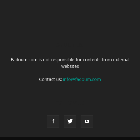
ABOUT US
Fadoum.com is not responsible for contents from external
websites
Contact us:
info@fadoum.com
FOLLOW US