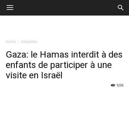
Home
Actualites
Gaza: le Hamas interdit à des
enfants de participer à une
visite en Israël
1236