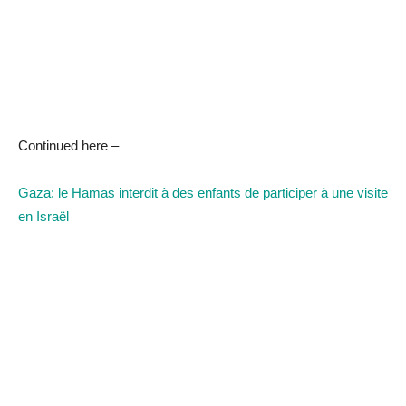
Continued here –
Gaza: le Hamas interdit à des enfants de participer à une visite
en Israël