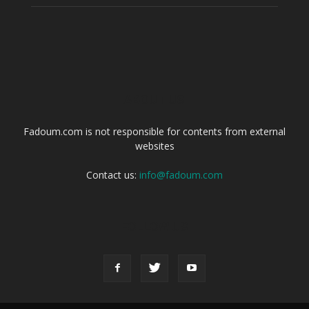
ABOUT US
Fadoum.com is not responsible for contents from external
websites
Contact us:
info@fadoum.com
FOLLOW US