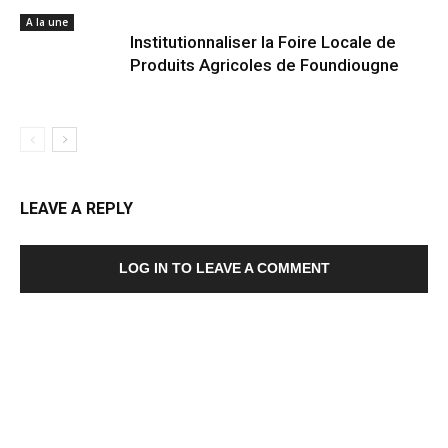
A la une
Institutionnaliser la Foire Locale de
Produits Agricoles de Foundiougne
LEAVE A REPLY
LOG IN TO LEAVE A COMMENT