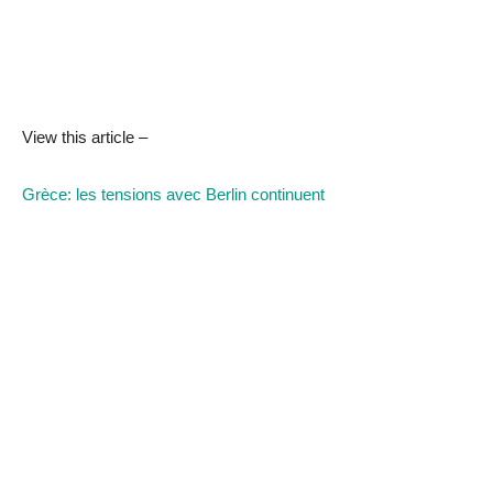
View this article –
Grèce: les tensions avec Berlin continuent