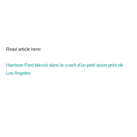
Read article here:
Harrison Ford blessé dans le crash d’un petit avion près de
Los Angeles