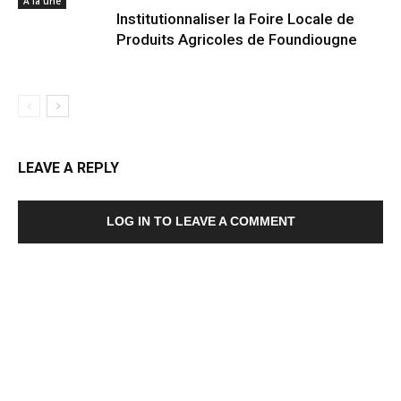
A la une
Institutionnaliser la Foire Locale de
Produits Agricoles de Foundiougne
LEAVE A REPLY
LOG IN TO LEAVE A COMMENT