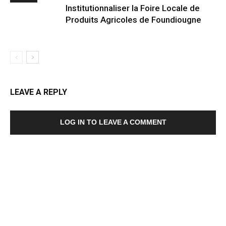
Institutionnaliser la Foire Locale de
Produits Agricoles de Foundiougne
LEAVE A REPLY
LOG IN TO LEAVE A COMMENT