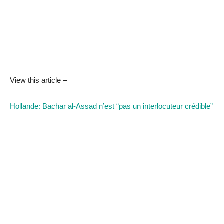
View this article –
Hollande: Bachar al-Assad n’est “pas un interlocuteur crédible”