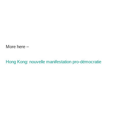
More here –
Hong Kong: nouvelle manifestation pro-démocratie