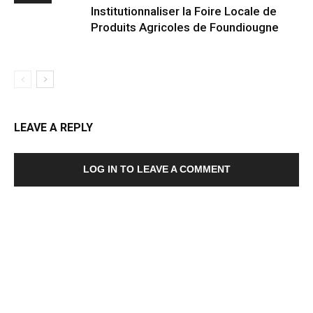
Institutionnaliser la Foire Locale de
Produits Agricoles de Foundiougne
LEAVE A REPLY
LOG IN TO LEAVE A COMMENT