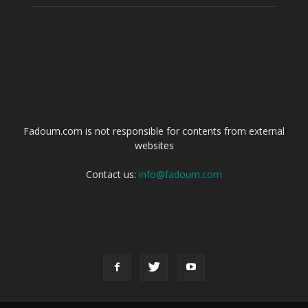
ABOUT US
Fadoum.com is not responsible for contents from external
websites
Contact us:
info@fadoum.com
FOLLOW US