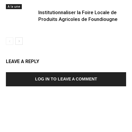
A la une
Institutionnaliser la Foire Locale de
Produits Agricoles de Foundiougne
LEAVE A REPLY
LOG IN TO LEAVE A COMMENT