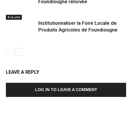
Foundiougne rénovée
A la une
Institutionnaliser la Foire Locale de
Produits Agricoles de Foundiougne
LEAVE A REPLY
LOG IN TO LEAVE A COMMENT