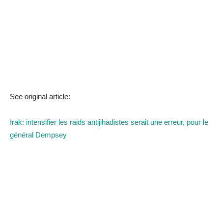
See original article:
Irak: intensifier les raids antijihadistes serait une erreur, pour le
général Dempsey