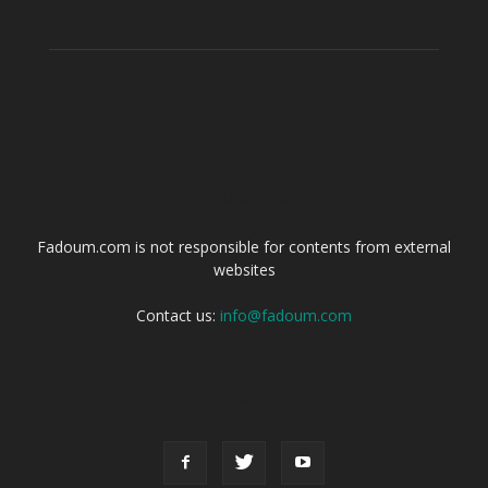
ABOUT US
Fadoum.com is not responsible for contents from external
websites
Contact us:
info@fadoum.com
FOLLOW US