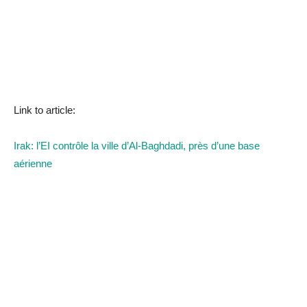
Link to article:
Irak: l’EI contrôle la ville d’Al-Baghdadi, près d’une base
aérienne