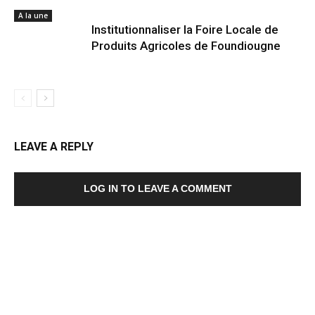
A la une
Institutionnaliser la Foire Locale de
Produits Agricoles de Foundiougne
LEAVE A REPLY
LOG IN TO LEAVE A COMMENT