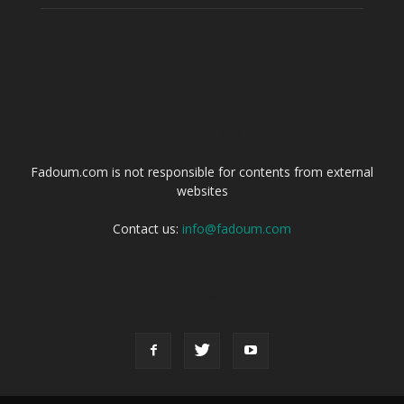
ABOUT US
Fadoum.com is not responsible for contents from external
websites
Contact us:
info@fadoum.com
FOLLOW US