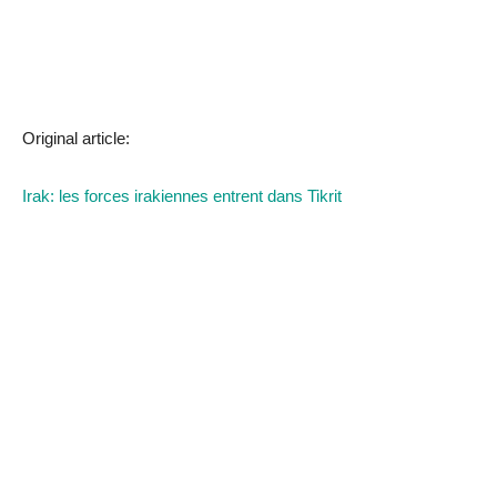
Original article:
Irak: les forces irakiennes entrent dans Tikrit