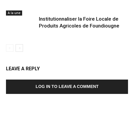
A la une
Institutionnaliser la Foire Locale de
Produits Agricoles de Foundiougne
LEAVE A REPLY
LOG IN TO LEAVE A COMMENT