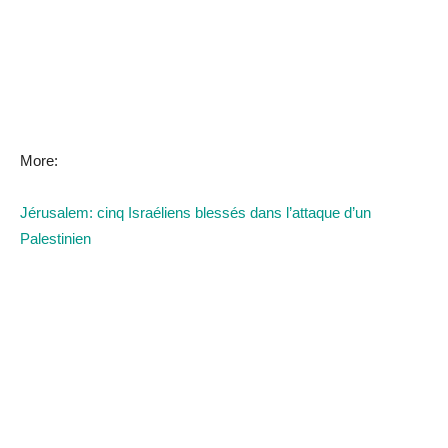
More:
Jérusalem: cinq Israéliens blessés dans l’attaque d’un
Palestinien