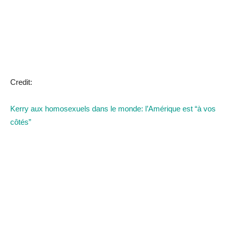
Credit:
Kerry aux homosexuels dans le monde: l’Amérique est “à vos
côtés”