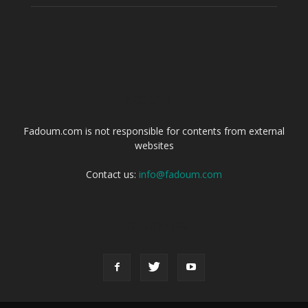
ABOUT US
Fadoum.com is not responsible for contents from external
websites
Contact us:
info@fadoum.com
FOLLOW US