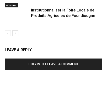
A la une
Institutionnaliser la Foire Locale de
Produits Agricoles de Foundiougne
LEAVE A REPLY
LOG IN TO LEAVE A COMMENT