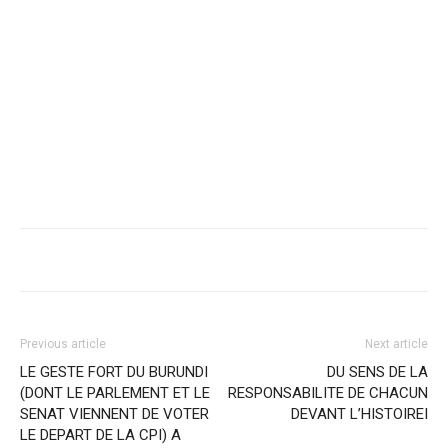
Previous article
Next article
LE GESTE FORT DU BURUNDI
DU SENS DE LA
(DONT LE PARLEMENT ET LE
RESPONSABILITE DE CHACUN
SENAT VIENNENT DE VOTER
DEVANT L’HISTOIREI
LE DEPART DE LA CPI) A