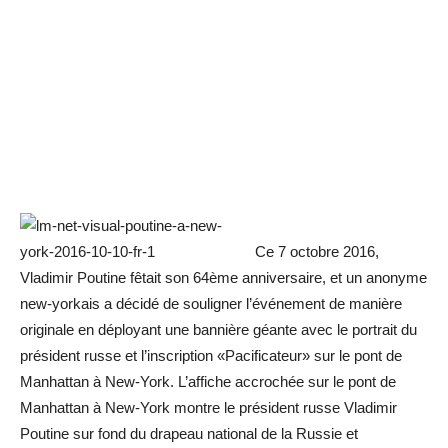
Ce 7 octobre 2016,
Vladimir Poutine fêtait son 64ème anniversaire, et un anonyme
new-yorkais a décidé de souligner l’événement de manière
originale en déployant une bannière géante avec le portrait du
président russe et l’inscription «Pacificateur» sur le pont de
Manhattan à New-York. L’affiche accrochée sur le pont de
Manhattan à New-York montre le président russe Vladimir
Poutine sur fond du drapeau national de la Russie et