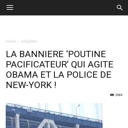
Home
Actualites
LA BANNIERE ‘POUTINE
PACIFICATEUR’ QUI AGITE
OBAMA ET LA POLICE DE
NEW-YORK !
2084