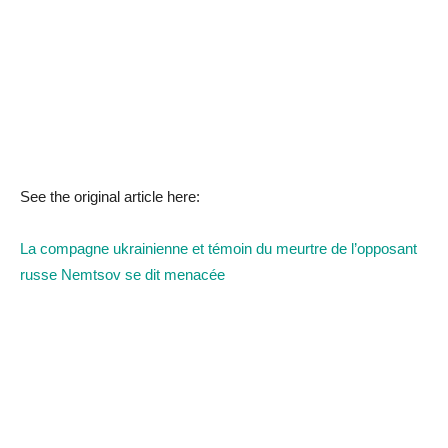
See the original article here:
La compagne ukrainienne et témoin du meurtre de l’opposant
russe Nemtsov se dit menacée