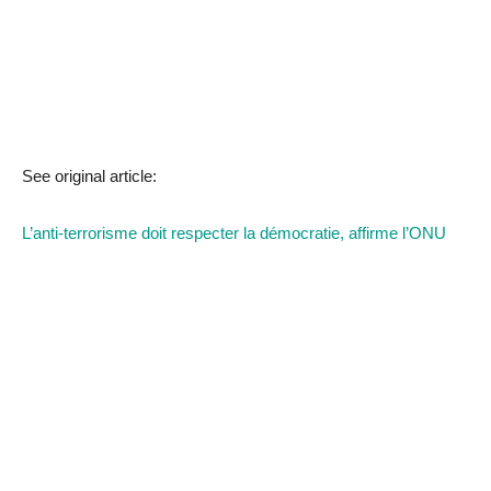
See original article:
L’anti-terrorisme doit respecter la démocratie, affirme l’ONU