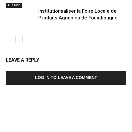
A la une
Institutionnaliser la Foire Locale de
Produits Agricoles de Foundiougne
LEAVE A REPLY
LOG IN TO LEAVE A COMMENT