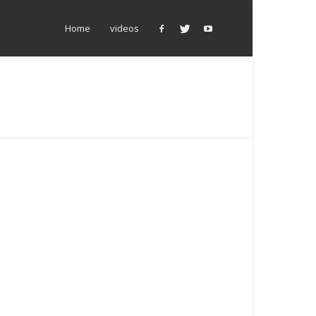
Home
videos