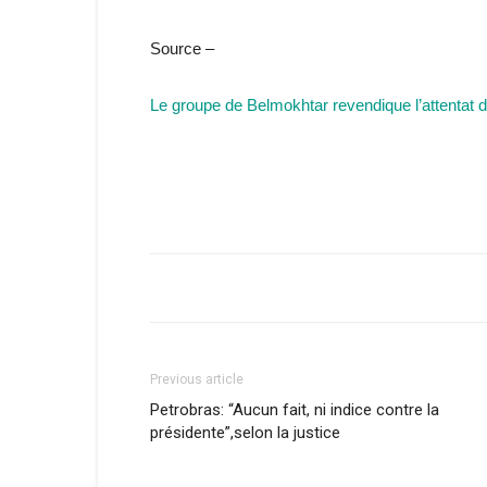
Source –
Le groupe de Belmokhtar revendique l’attentat
Previous article
Petrobras: “Aucun fait, ni indice contre la
présidente”,selon la justice