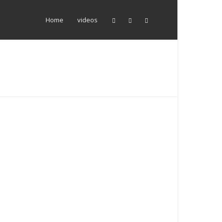
Home
videos