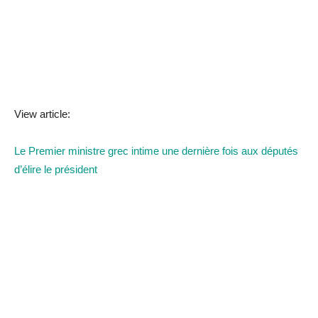
View article:
Le Premier ministre grec intime une dernière fois aux députés
d’élire le président