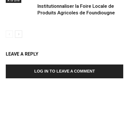
A la une
Institutionnaliser la Foire Locale de
Produits Agricoles de Foundiougne
LEAVE A REPLY
LOG IN TO LEAVE A COMMENT