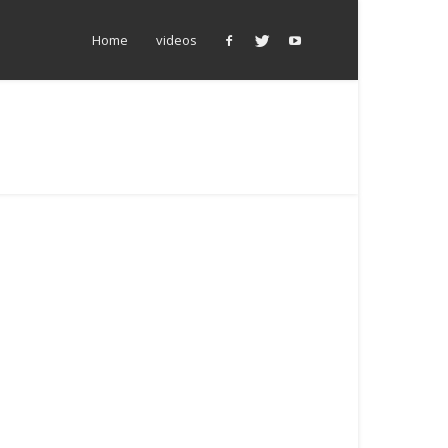
Home
videos