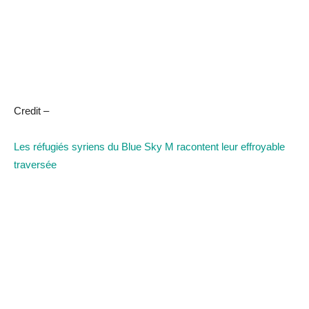
Credit –
Les réfugiés syriens du Blue Sky M racontent leur effroyable
traversée