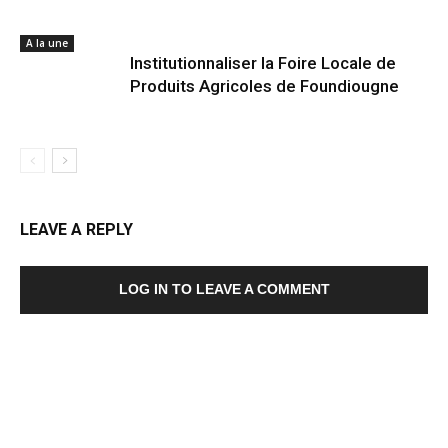
A la une
Institutionnaliser la Foire Locale de
Produits Agricoles de Foundiougne
LEAVE A REPLY
LOG IN TO LEAVE A COMMENT