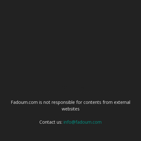
ABOUT US
Fadoum.com is not responsible for contents from external
websites
Contact us:
info@fadoum.com