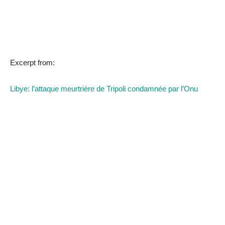
Excerpt from:
Libye: l’attaque meurtrière de Tripoli condamnée par l’Onu