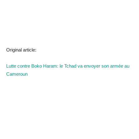
Original article:
Lutte contre Boko Haram: le Tchad va envoyer son armée au
Cameroun