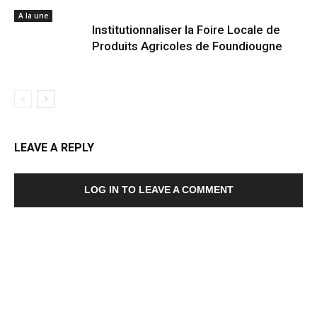
A la une
Institutionnaliser la Foire Locale de
Produits Agricoles de Foundiougne
LEAVE A REPLY
LOG IN TO LEAVE A COMMENT