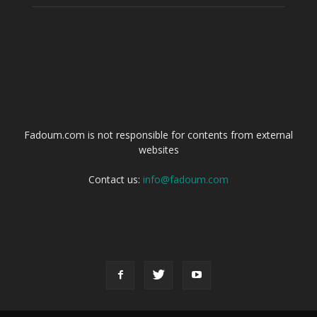
ABOUT US
Fadoum.com is not responsible for contents from external
websites
Contact us:
info@fadoum.com
FOLLOW US