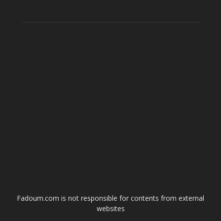
ABOUT US
Fadoum.com is not responsible for contents from external
websites