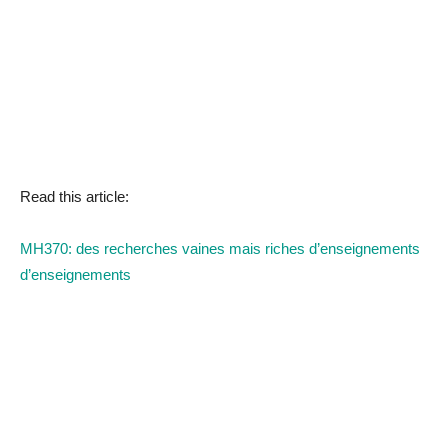
Read this article:
MH370: des recherches vaines mais riches d’enseignements
d’enseignements