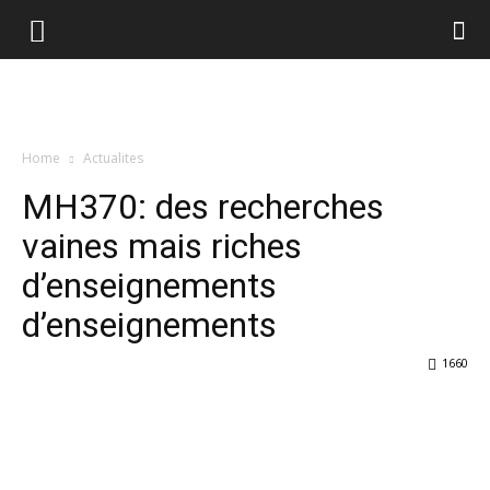
Home
Actualites
MH370: des recherches
vaines mais riches
d’enseignements
d’enseignements
1660