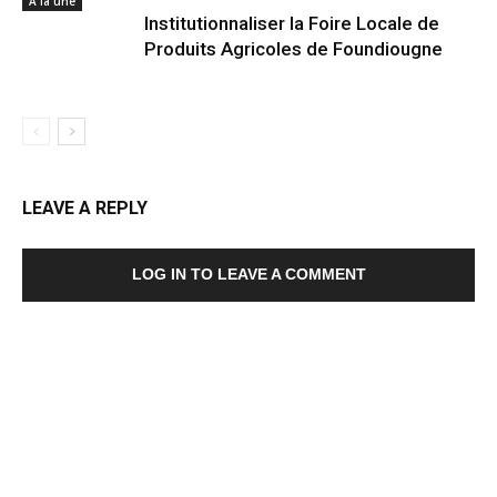
A la une
Institutionnaliser la Foire Locale de
Produits Agricoles de Foundiougne
LEAVE A REPLY
LOG IN TO LEAVE A COMMENT