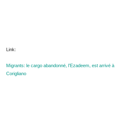
Link:
Migrants: le cargo abandonné, l’Ezadeem, est arrivé à
Corigliano