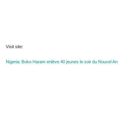
Visit site:
Nigeria: Boko Haram enlève 40 jeunes le soir du Nouvel An