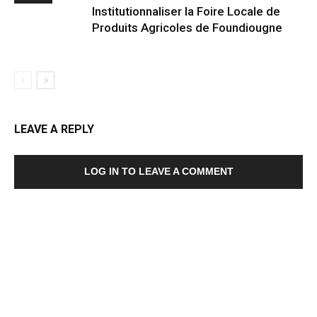
Institutionnaliser la Foire Locale de
Produits Agricoles de Foundiougne
LEAVE A REPLY
LOG IN TO LEAVE A COMMENT