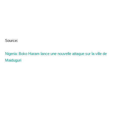
Source:
Nigeria: Boko Haram lance une nouvelle attaque sur la ville de
Maiduguri