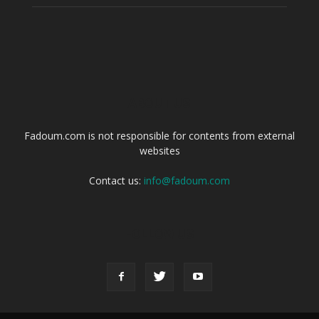
ABOUT US
Fadoum.com is not responsible for contents from external
websites
Contact us:
info@fadoum.com
FOLLOW US