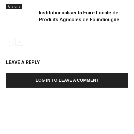
A la une
Institutionnaliser la Foire Locale de
Produits Agricoles de Foundiougne
LEAVE A REPLY
LOG IN TO LEAVE A COMMENT