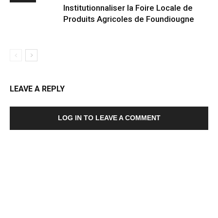
Institutionnaliser la Foire Locale de
Produits Agricoles de Foundiougne
LEAVE A REPLY
LOG IN TO LEAVE A COMMENT